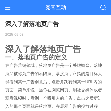
兜客互动
深入了解落地页广告
2025-05-09
深入了解落地页广告
一、落地页广告的定义
在广告营销领域，落地页广告是一个关键概念。落地
页又被称为广告的着陆页、承接页，它指的是目标人
群看到某一广告创意后，点击并跳转到某一URL内的
页面。简单来说，当你在浏览网页、刷社交媒体或者
观看视频时，看到一个吸引人的广告，点击之后所进
入的那个页面就是落地页。在展示广告的投放过程