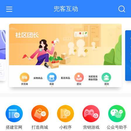
兜客互动
搭建官网
打造商城
小程序
营销游戏
公众号助手