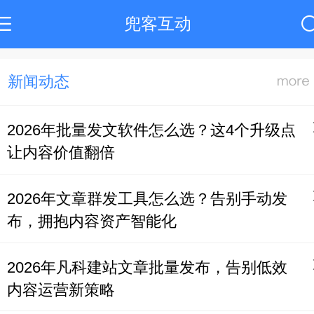
兜客互动
新闻动态
2026年批量发文软件怎么选？这4个升级点
让内容价值翻倍
2026年文章群发工具怎么选？告别手动发
布，拥抱内容资产智能化
2026年凡科建站文章批量发布，告别低效
内容运营新策略