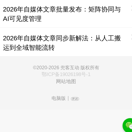
2026年自媒体文章批量发布：矩阵协同与
AI可见度管理
2026年自媒体文章同步新解法：从人工搬
运到全域智能流转
©2020-2026 兜客互动 版权所有
鄂ICP备19026198号-1
网站地图
电脑版