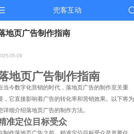
兜客互动
落地页广告制作指南
2025-05-09
落地页广告制作指南
在当今数字化营销的时代，落地页广告的制作至关重
要，它直接影响着广告的转化率和营销效果。以下将为
您详细介绍落地页广告的制作方法。
精准定位目标受众
在制作落地页广告之前，精准定位目标受众是首要任