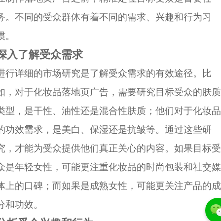
务。不同的受众群体有着不同的需求、兴趣和行为习
惯。
深入了解受众需求
进行详细的市场研究是了解受众需求的有效途径。比
如，对于化妆品落地页广告，需要研究目标受众的肤质
类型，是干性、油性还是混合性肤质；他们对于化妆品
的功效需求，是美白、保湿还是抗皱等。通过这些研
究，才能为受众提供他们真正关心的内容。如果目标受
众是年轻女性，可能更注重化妆品的时尚包装和社交媒
体上的口碑；而如果是成熟女性，可能更关注产品的成
分和功效。