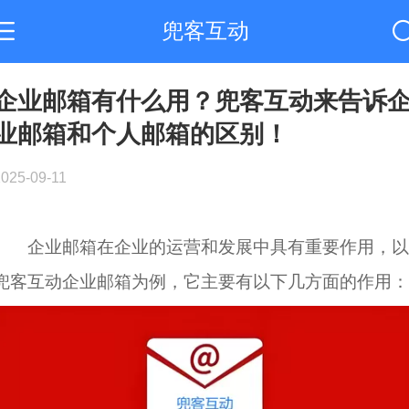
兜客互动
企业邮箱有什么用？兜客互动来告诉
业邮箱和个人邮箱的区别！
2025-09-11
企业邮箱在企业的运营和发展中具有重要作用，
兜客互动企业邮箱为例，它主要有以下几方面的作用：