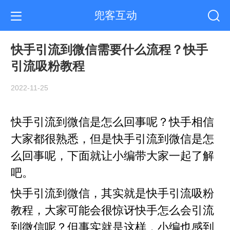
兜客互动
快手引流到微信需要什么流程？快手
引流吸粉教程
2022-11-25
快手引流到微信是怎么回事呢？快手相信
大家都很熟悉，但是快手引流到微信是怎
么回事呢，下面就让小编带大家一起了解
吧。
快手引流到微信，其实就是快手引流吸粉
教程，大家可能会很惊讶快手怎么会引流
到微信呢？但事实就是这样，小编也感到