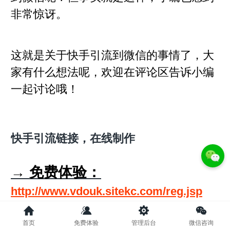
非常惊讶。
这就是关于快手引流到微信的事情了，大
家有什么想法呢，欢迎在评论区告诉小编
一起讨论哦！
快手引流链接，在线制作
→ 免费体验：
http://www.vdouk.sitekc.com/reg.jsp
首页
免费体验
管理后台
微信咨询